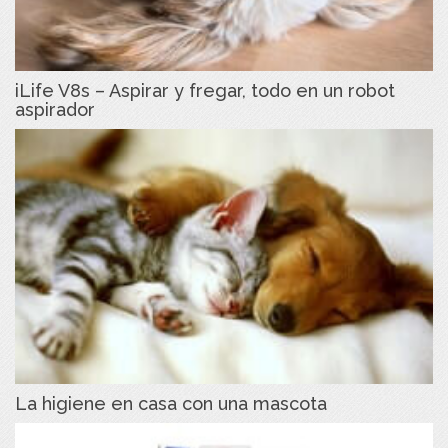
iLife V8s – Aspirar y fregar, todo en un robot
aspirador
La higiene en casa con una mascota