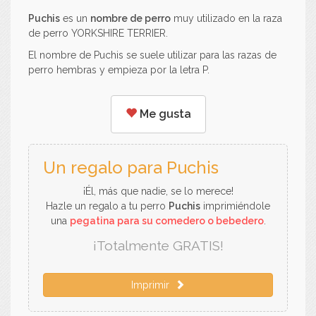
Puchis
es un
nombre de perro
muy utilizado en la raza
de perro YORKSHIRE TERRIER.
El nombre de Puchis se suele utilizar para las razas de
perro hembras y empieza por la letra P.
Me gusta
Un regalo para Puchis
¡Él, más que nadie, se lo merece!
Hazle un regalo a tu perro
Puchis
imprimiéndole
una
pegatina para su comedero o bebedero
.
¡Totalmente GRATIS!
Imprimir