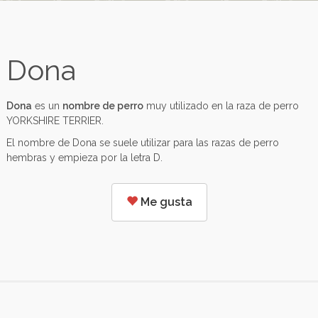
Dona
Dona
es un
nombre de perro
muy utilizado en la raza de perro
YORKSHIRE TERRIER.
El nombre de Dona se suele utilizar para las razas de perro
hembras y empieza por la letra D.
Me gusta