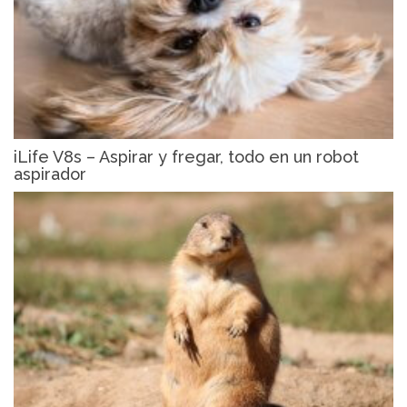
iLife V8s – Aspirar y fregar, todo en un robot
aspirador