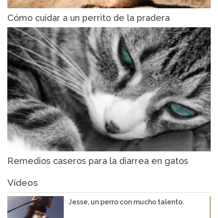
Cómo cuidar a un perrito de la pradera
Remedios caseros para la diarrea en gatos
Vídeos
Jesse, un perro con mucho talento.
...