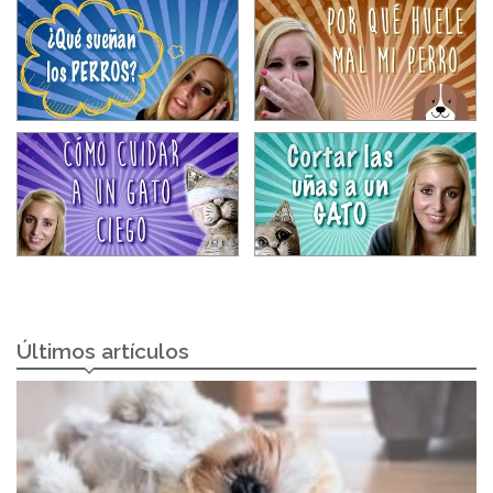
Últimos artículos