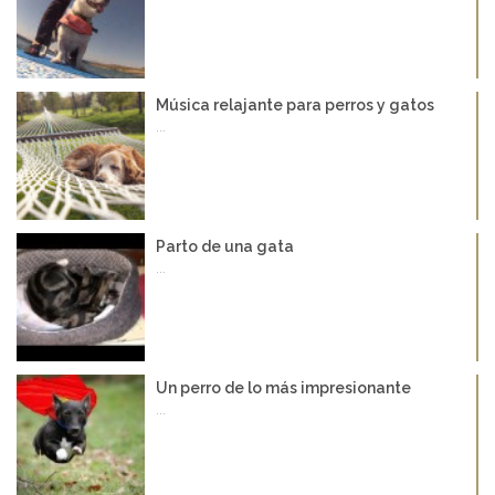
Música relajante para perros y gatos
...
Parto de una gata
...
Un perro de lo más impresionante
...