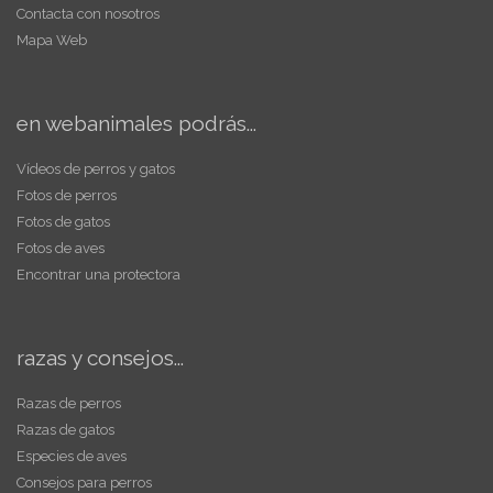
Contacta con nosotros
Mapa Web
en webanimales podrás...
Vídeos de perros y gatos
Fotos de perros
Fotos de gatos
Fotos de aves
Encontrar una protectora
razas y consejos...
Razas de perros
Razas de gatos
Especies de aves
Consejos para perros