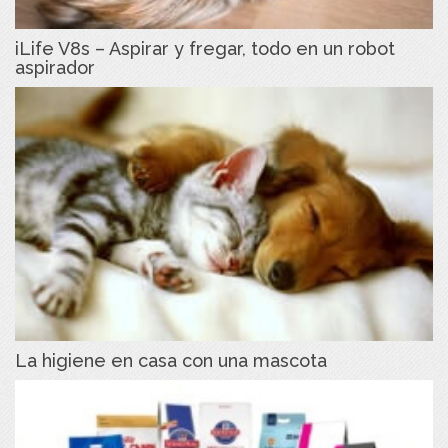
iLife V8s – Aspirar y fregar, todo en un robot
aspirador
La higiene en casa con una mascota