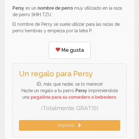
Persy
es un
nombre de perro
muy utilizado en la raza
de perro SHIH TZU.
El nombre de Persy se suele utilizar para las razas de
perro hembras y empieza por la letra P.
Me gusta
Un regalo para Persy
¡Él, más que nadie, se lo merece!
Hazle un regalo a tu perro
Persy
imprimiéndole
una
pegatina para su comedero o bebedero
.
¡Totalmente GRATIS!
Imprimir