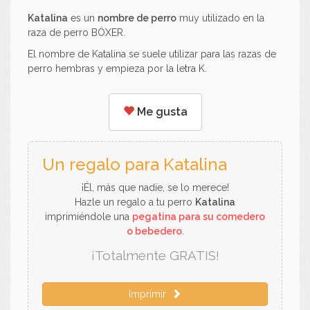
Katalina
es un
nombre de perro
muy utilizado en la
raza de perro BÓXER.
El nombre de Katalina se suele utilizar para las razas de
perro hembras y empieza por la letra K.
Me gusta
Un regalo para Katalina
¡Él, más que nadie, se lo merece!
Hazle un regalo a tu perro
Katalina
imprimiéndole una
pegatina para su comedero
o bebedero
.
¡Totalmente GRATIS!
Imprimir