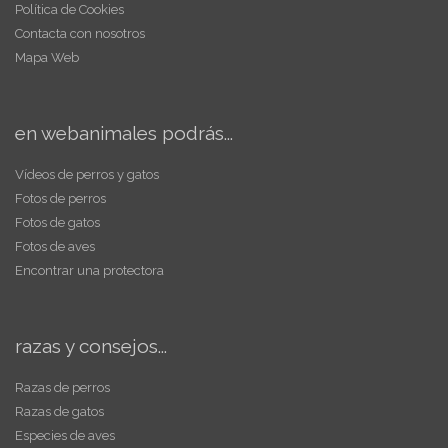
Política de Cookies
Contacta con nosotros
Mapa Web
en webanimales podrás...
Vídeos de perros y gatos
Fotos de perros
Fotos de gatos
Fotos de aves
Encontrar una protectora
razas y consejos...
Razas de perros
Razas de gatos
Especies de aves