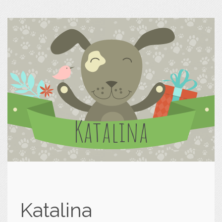
Katalina
Katalina