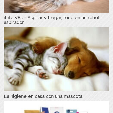
iLife V8s – Aspirar y fregar, todo en un robot
aspirador
La higiene en casa con una mascota