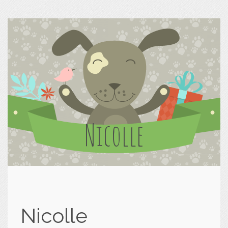
Nicolle
Nicolle