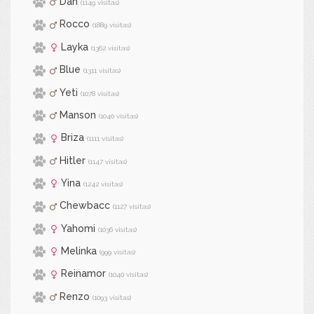
Dan
(1149 visitas)
Rocco
(1889 visitas)
Layka
(1362 visitas)
Blue
(1311 visitas)
Yeti
(1078 visitas)
Manson
(1040 visitas)
Briza
(1111 visitas)
Hitler
(1147 visitas)
Yina
(1242 visitas)
Chewbacc
(1127 visitas)
Yahomi
(1036 visitas)
Melinka
(999 visitas)
Reinamor
(1040 visitas)
Renzo
(1093 visitas)