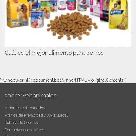
Cuál es el mejor alimento para perros
"; window.print(); document.body.innerHTML = originalContents; }
sobre webanimales
Artículos patrocinados
Política de Privacidad / Aviso Legal
Política de Cookies
Contacta con nosotros