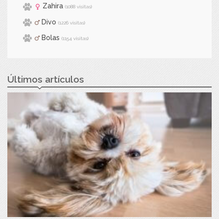
Zahira
(1088 visitas)
Divo
(1226 visitas)
Bolas
(1154 visitas)
Últimos artículos