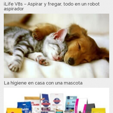
iLife V8s – Aspirar y fregar, todo en un robot
aspirador
La higiene en casa con una mascota