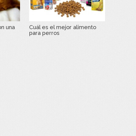
on una
Cuál es el mejor alimento
para perros