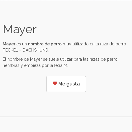
Mayer
Mayer
es un
nombre de perro
muy utilizado en la raza de perro
TECKEL – DACHSHUND.
El nombre de Mayer se suele utilizar para las razas de perro
hembras y empieza por la letra M.
Me gusta