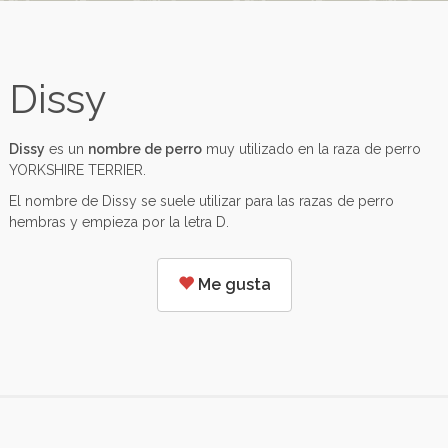
Dissy
Dissy
es un
nombre de perro
muy utilizado en la raza de perro
YORKSHIRE TERRIER.
El nombre de Dissy se suele utilizar para las razas de perro
hembras y empieza por la letra D.
Me gusta