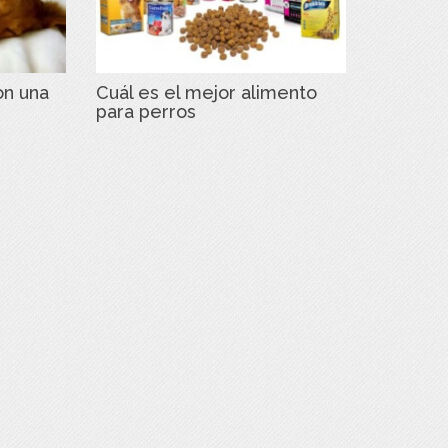
on una
Cuál es el mejor alimento
para perros