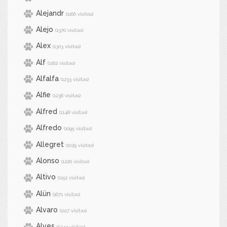
Alejandr
(1166 visitas)
Alejo
(1370 visitas)
Alex
(1303 visitas)
Alf
(1162 visitas)
Alfalfa
(1233 visitas)
Alfie
(1236 visitas)
Alfred
(1148 visitas)
Alfredo
(1095 visitas)
Allegret
(1029 visitas)
Alonso
(1220 visitas)
Altivo
(1151 visitas)
Alün
(1671 visitas)
Alvaro
(1117 visitas)
Alves
(1243 visitas)