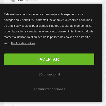
(1054 visitas)
Bruce
(1588 visitas)
Esta web usa cookies técnicas para mejorar la experiencia de
Bruck
(1109 visitas)
navegación y permitir su correcto funcionamiento, cookies anónimas
Brucki
(1058 visitas)
de analítica y cookies publicitarias. Puedes aceptarlas o personalizar
Bruiser
(1032 visitas)
tu configuración y cambiarlas o revocar tu consentimiento en cualquier
momento, utilizando el enlace de la política de cookies en este sitio
Brujo
(1157 visitas)
web.
Política de cookies
Bruna
(1247 visitas)
Brunno
(1211 visitas)
ACEPTAR
Bruno
(2405 visitas)
Brus
(1408 visitas)
Sólo funcional
Bruser
(1071 visitas)
Brush
(1219 visitas)
Administrar opciones
Brushs
(1060 visitas)
Bruss
(1324 visitas)