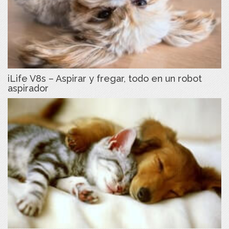
iLife V8s – Aspirar y fregar, todo en un robot
aspirador