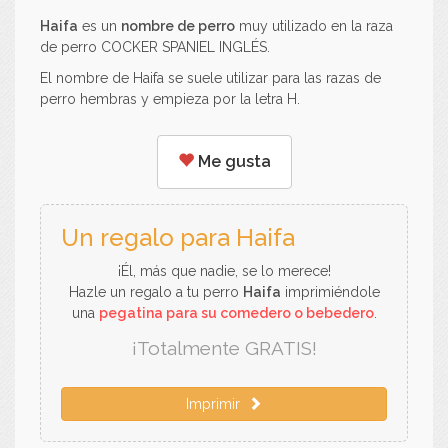
Haifa
es un
nombre de perro
muy utilizado en la raza
de perro COCKER SPANIEL INGLÉS.
El nombre de Haifa se suele utilizar para las razas de
perro hembras y empieza por la letra H.
Me gusta
Un regalo para Haifa
¡Él, más que nadie, se lo merece!
Hazle un regalo a tu perro
Haifa
imprimiéndole
una
pegatina para su comedero o bebedero
.
¡Totalmente GRATIS!
Imprimir