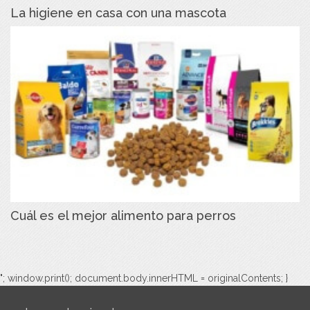
La higiene en casa con una mascota
Cuál es el mejor alimento para perros
"; window.print(); document.body.innerHTML = originalContents; }