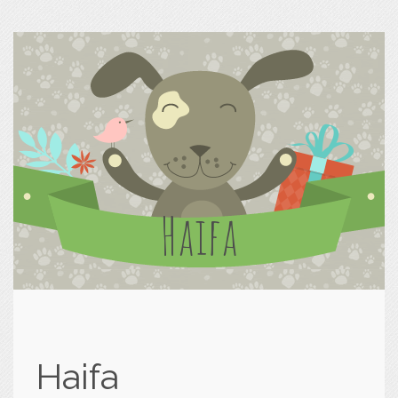
Haifa
Haifa