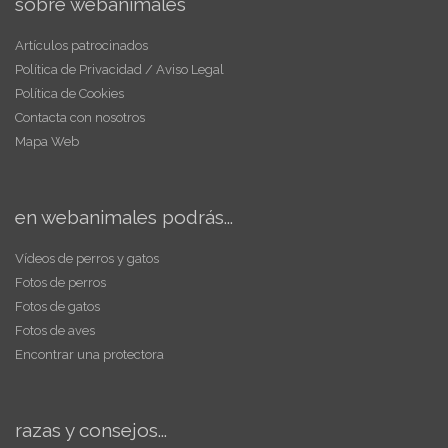
sobre webanimales
Artículos patrocinados
Política de Privacidad / Aviso Legal
Política de Cookies
Contacta con nosotros
Mapa Web
en webanimales podrás...
Vídeos de perros y gatos
Fotos de perros
Fotos de gatos
Fotos de aves
Encontrar una protectora
razas y consejos...