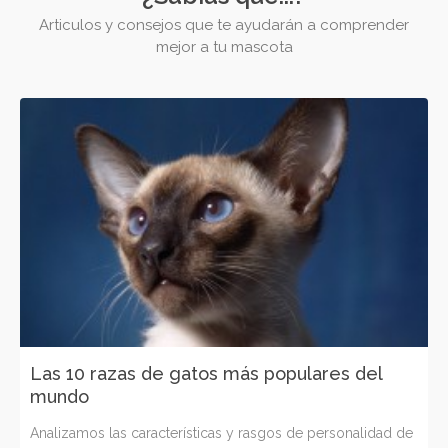
Articulos y consejos que te ayudarán a comprender
mejor a tu mascota
Las 10 razas de gatos más populares del
mundo
Analizamos las características y rasgos de personalidad de