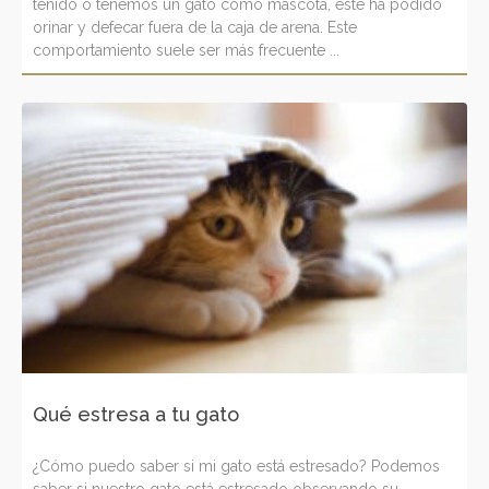
tenido o tenemos un gato como mascota, éste ha podido
orinar y defecar fuera de la caja de arena. Este
comportamiento suele ser más frecuente ...
Qué estresa a tu gato
¿Cómo puedo saber si mi gato está estresado? Podemos