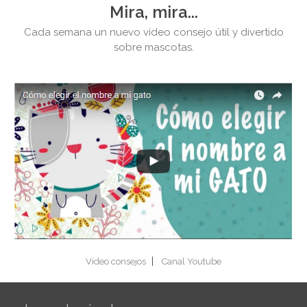
Mira, mira...
Cada semana un nuevo vídeo consejo útil y divertido
sobre mascotas.
|
Vídeo consejos
Canal Youtube