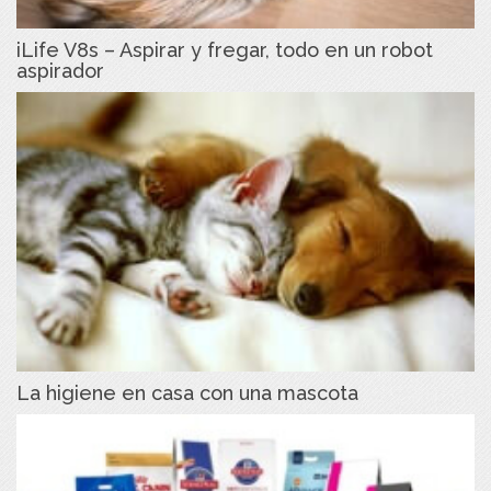
iLife V8s – Aspirar y fregar, todo en un robot
aspirador
La higiene en casa con una mascota