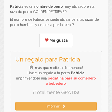
Patricia
es un
nombre de perro
muy utilizado en la
raza de perro GOLDEN RETRIEVER.
El nombre de Patricia se suele utilizar para las razas de
perro hembras y empieza por la letra P.
Me gusta
Un regalo para Patricia
¡Él, más que nadie, se lo merece!
Hazle un regalo a tu perro
Patricia
imprimiéndole una
pegatina para su comedero
o bebedero
.
¡Totalmente GRATIS!
Imprimir