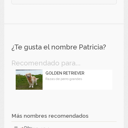
¿Te gusta el nombre Patricia?
Recomendado para...
GOLDEN RETRIEVER
Razas de perro grandes
Más nombres recomendados