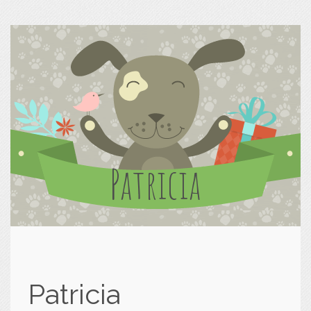
Patricia
Patricia