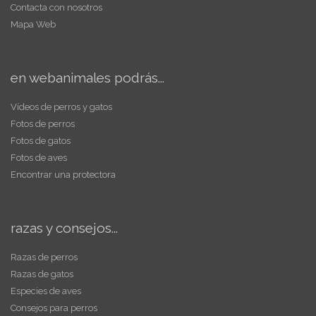
Contacta con nosotros
Mapa Web
en webanimales podrás...
Vídeos de perros y gatos
Fotos de perros
Fotos de gatos
Fotos de aves
Encontrar una protectora
razas y consejos...
Razas de perros
Razas de gatos
Especies de aves
Consejos para perros