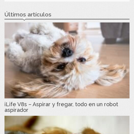
Últimos artículos
iLife V8s – Aspirar y fregar, todo en un robot
aspirador