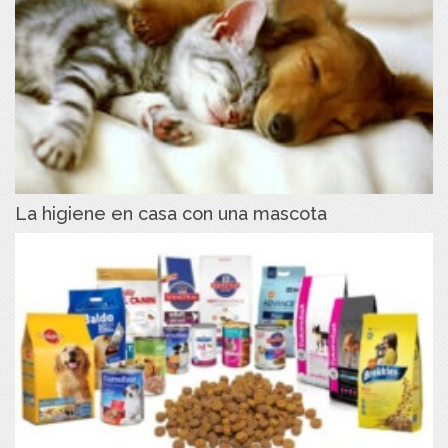
La higiene en casa con una mascota