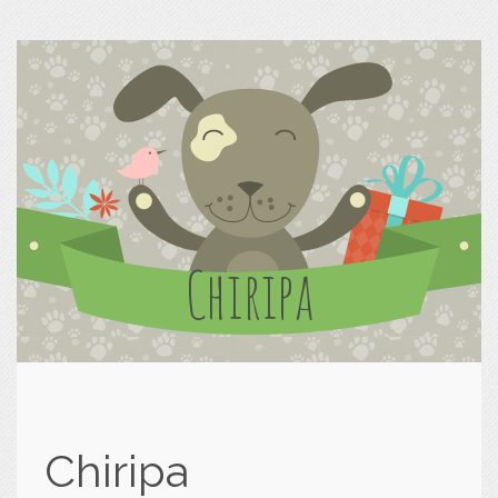
Chiripa
Chiripa