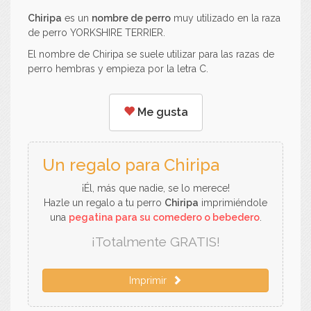
Chiripa
es un
nombre de perro
muy utilizado en la raza
de perro YORKSHIRE TERRIER.
El nombre de Chiripa se suele utilizar para las razas de
perro hembras y empieza por la letra C.
Me gusta
Un regalo para Chiripa
¡Él, más que nadie, se lo merece!
Hazle un regalo a tu perro
Chiripa
imprimiéndole
una
pegatina para su comedero o bebedero
.
¡Totalmente GRATIS!
Imprimir