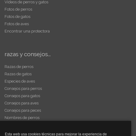
Vídeos de perros y gatos
Fotos de perros
Fotos de gatos
Fotos de aves
Encontrar una protectora
razas y consejos...
Razas de perros
Razas de gatos
Especies de aves
Consejos para perros
Consejos para gatos
Consejos para aves
Consejos para peces
Nombres de perros
Videos de animales
Esta web usa cookies técnicas para mejorar la experiencia de