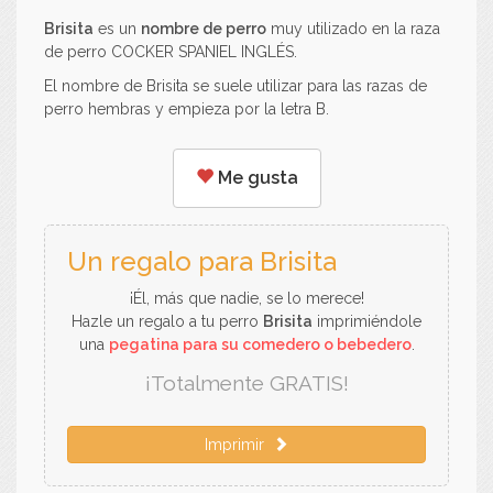
Brisita
es un
nombre de perro
muy utilizado en la raza
de perro COCKER SPANIEL INGLÉS.
El nombre de Brisita se suele utilizar para las razas de
perro hembras y empieza por la letra B.
Me gusta
Un regalo para Brisita
¡Él, más que nadie, se lo merece!
Hazle un regalo a tu perro
Brisita
imprimiéndole
una
pegatina para su comedero o bebedero
.
¡Totalmente GRATIS!
Imprimir