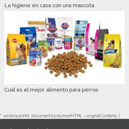
La higiene en casa con una mascota
Cuál es el mejor alimento para perros
"; window.print(); document.body.innerHTML = originalContents; }