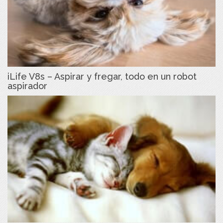
iLife V8s – Aspirar y fregar, todo en un robot
aspirador