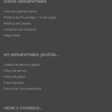
sobre webanimales
Artículos patrocinados
Política de Privacidad / Aviso Legal
Política de Cookies
Contacta con nosotros
Mapa Web
en webanimales podrás...
Vídeos de perros y gatos
Fotos de perros
Fotos de gatos
Fotos de aves
Encontrar una protectora
razas y consejos...