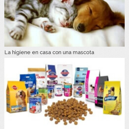
La higiene en casa con una mascota