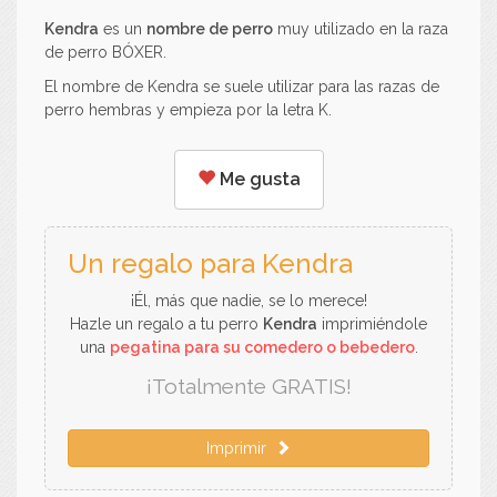
Kendra
es un
nombre de perro
muy utilizado en la raza
de perro BÓXER.
El nombre de Kendra se suele utilizar para las razas de
perro hembras y empieza por la letra K.
Me gusta
Un regalo para Kendra
¡Él, más que nadie, se lo merece!
Hazle un regalo a tu perro
Kendra
imprimiéndole
una
pegatina para su comedero o bebedero
.
¡Totalmente GRATIS!
Imprimir