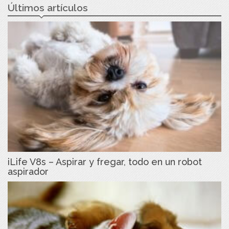
Últimos artículos
iLife V8s – Aspirar y fregar, todo en un robot
aspirador