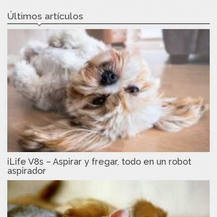
Últimos artículos
iLife V8s – Aspirar y fregar, todo en un robot
aspirador