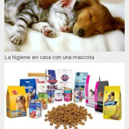
La higiene en casa con una mascota