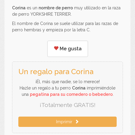
Corina
es un
nombre de perro
muy utilizado en la raza
de perro YORKSHIRE TERRIER.
El nombre de Corina se suele utilizar para las razas de
perro hembras y empieza por la letra C.
Me gusta
Un regalo para Corina
¡Él, más que nadie, se lo merece!
Hazle un regalo a tu perro
Corina
imprimiéndole
una
pegatina para su comedero o bebedero
.
¡Totalmente GRATIS!
Imprimir