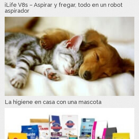
iLife V8s – Aspirar y fregar, todo en un robot
aspirador
La higiene en casa con una mascota