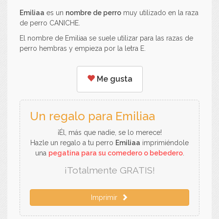
Emiliaa
es un
nombre de perro
muy utilizado en la raza
de perro CANICHE.
El nombre de Emiliaa se suele utilizar para las razas de
perro hembras y empieza por la letra E.
Me gusta
Un regalo para Emiliaa
¡Él, más que nadie, se lo merece!
Hazle un regalo a tu perro
Emiliaa
imprimiéndole
una
pegatina para su comedero o bebedero
.
¡Totalmente GRATIS!
Imprimir