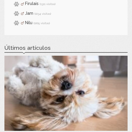
Firulais
(1311 visitas)
Jam
(1034 visitas)
Nilu
(1005 visitas)
Últimos artículos