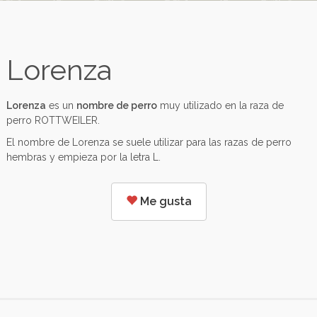
Lorenza
Lorenza
es un
nombre de perro
muy utilizado en la raza de
perro ROTTWEILER.
El nombre de Lorenza se suele utilizar para las razas de perro
hembras y empieza por la letra L.
Me gusta