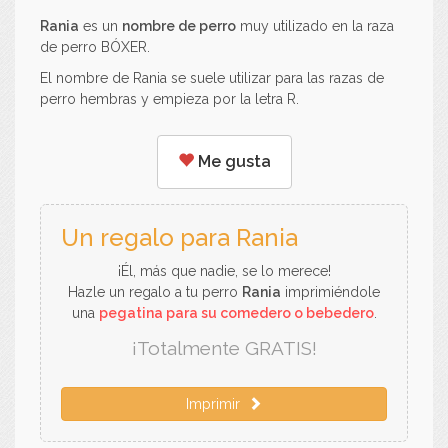
Rania
es un
nombre de perro
muy utilizado en la raza
de perro BÓXER.
El nombre de Rania se suele utilizar para las razas de
perro hembras y empieza por la letra R.
Me gusta
Un regalo para Rania
¡Él, más que nadie, se lo merece!
Hazle un regalo a tu perro
Rania
imprimiéndole
una
pegatina para su comedero o bebedero
.
¡Totalmente GRATIS!
Imprimir