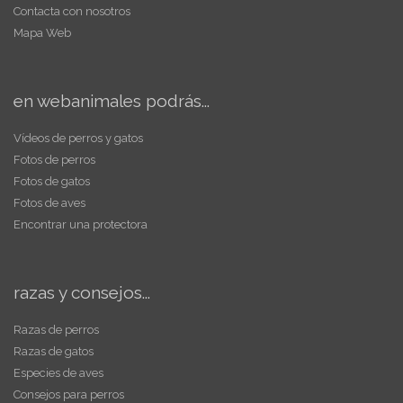
Contacta con nosotros
Mapa Web
en webanimales podrás...
Vídeos de perros y gatos
Fotos de perros
Fotos de gatos
Fotos de aves
Encontrar una protectora
razas y consejos...
Razas de perros
Razas de gatos
Especies de aves
Consejos para perros