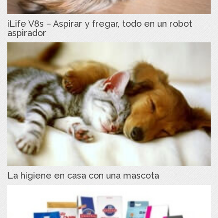
iLife V8s – Aspirar y fregar, todo en un robot
aspirador
La higiene en casa con una mascota