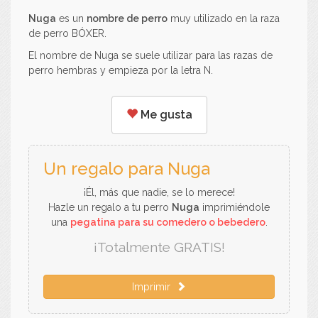
Nuga
es un
nombre de perro
muy utilizado en la raza
de perro BÓXER.
El nombre de Nuga se suele utilizar para las razas de
perro hembras y empieza por la letra N.
Me gusta
Un regalo para Nuga
¡Él, más que nadie, se lo merece!
Hazle un regalo a tu perro
Nuga
imprimiéndole
una
pegatina para su comedero o bebedero
.
¡Totalmente GRATIS!
Imprimir