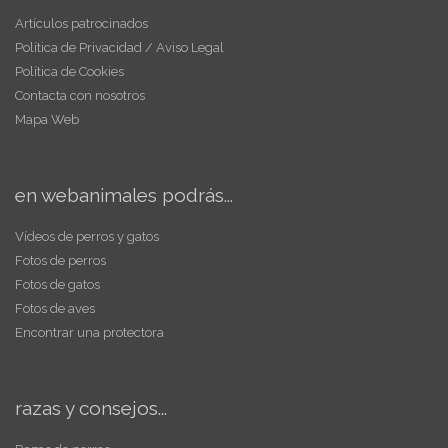
Artículos patrocinados
Política de Privacidad / Aviso Legal
Política de Cookies
Contacta con nosotros
Mapa Web
en webanimales podrás...
Vídeos de perros y gatos
Fotos de perros
Fotos de gatos
Fotos de aves
Encontrar una protectora
razas y consejos...