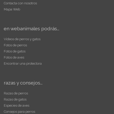
Contacta con nosotros
Mapa Web
en webanimales podrás...
Vídeos de perros y gatos
Fotos de perros
Fotos de gatos
Fotos de aves
Encontrar una protectora
razas y consejos...
Razas de perros
Razas de gatos
Especies de aves
Consejos para perros