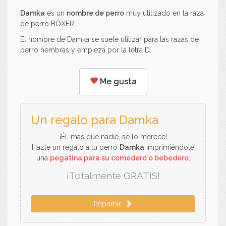
Damka
es un
nombre de perro
muy utilizado en la raza
de perro BÓXER.
El nombre de Damka se suele utilizar para las razas de
perro hembras y empieza por la letra D.
Me gusta
Un regalo para Damka
¡Él, más que nadie, se lo merece!
Hazle un regalo a tu perro
Damka
imprimiéndole
una
pegatina para su comedero o bebedero
.
¡Totalmente GRATIS!
Imprimir