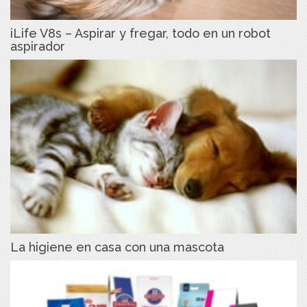
iLife V8s – Aspirar y fregar, todo en un robot
aspirador
La higiene en casa con una mascota