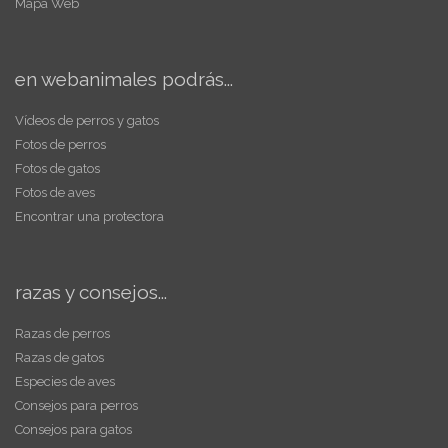
Mapa Web
en webanimales podrás...
Vídeos de perros y gatos
Fotos de perros
Fotos de gatos
Fotos de aves
Encontrar una protectora
razas y consejos...
Razas de perros
Razas de gatos
Especies de aves
Consejos para perros
Consejos para gatos