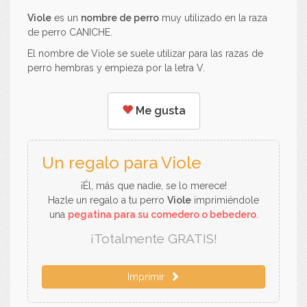
Viole
es un
nombre de perro
muy utilizado en la raza
de perro CANICHE.
El nombre de Viole se suele utilizar para las razas de
perro hembras y empieza por la letra V.
Me gusta
Un regalo para Viole
¡Él, más que nadie, se lo merece!
Hazle un regalo a tu perro
Viole
imprimiéndole
una
pegatina para su comedero o bebedero
.
¡Totalmente GRATIS!
Imprimir