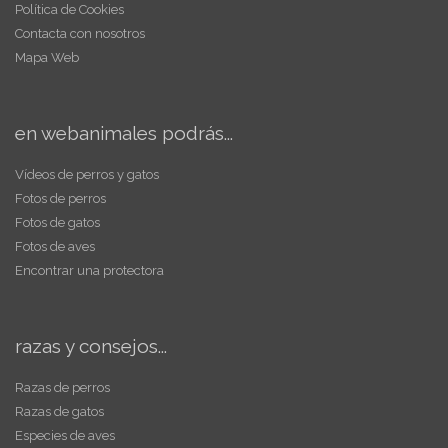
Política de Cookies
Contacta con nosotros
Mapa Web
en webanimales podrás...
Vídeos de perros y gatos
Fotos de perros
Fotos de gatos
Fotos de aves
Encontrar una protectora
razas y consejos...
Razas de perros
Razas de gatos
Especies de aves