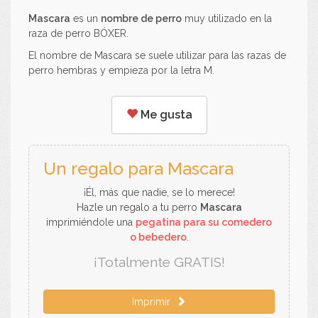
Mascara
es un
nombre de perro
muy utilizado en la
raza de perro BÓXER.
El nombre de Mascara se suele utilizar para las razas de
perro hembras y empieza por la letra M.
Me gusta
Un regalo para Mascara
¡Él, más que nadie, se lo merece!
Hazle un regalo a tu perro
Mascara
imprimiéndole una
pegatina para su comedero
o bebedero
.
¡Totalmente GRATIS!
Imprimir