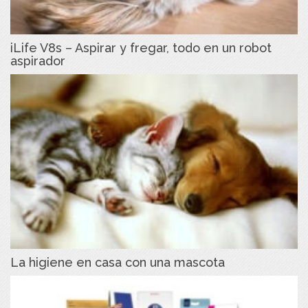
iLife V8s – Aspirar y fregar, todo en un robot
aspirador
La higiene en casa con una mascota