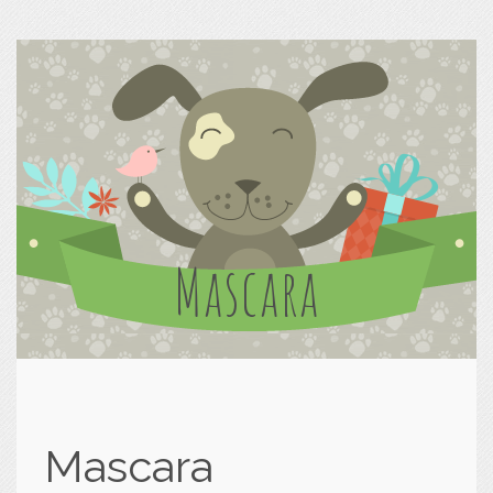
Mascara
Mascara