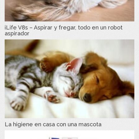
iLife V8s – Aspirar y fregar, todo en un robot
aspirador
La higiene en casa con una mascota