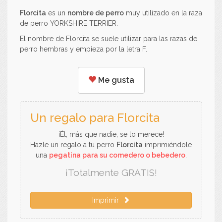
Florcita
es un
nombre de perro
muy utilizado en la raza
de perro YORKSHIRE TERRIER.
El nombre de Florcita se suele utilizar para las razas de
perro hembras y empieza por la letra F.
Me gusta
Un regalo para Florcita
¡Él, más que nadie, se lo merece!
Hazle un regalo a tu perro
Florcita
imprimiéndole
una
pegatina para su comedero o bebedero
.
¡Totalmente GRATIS!
Imprimir