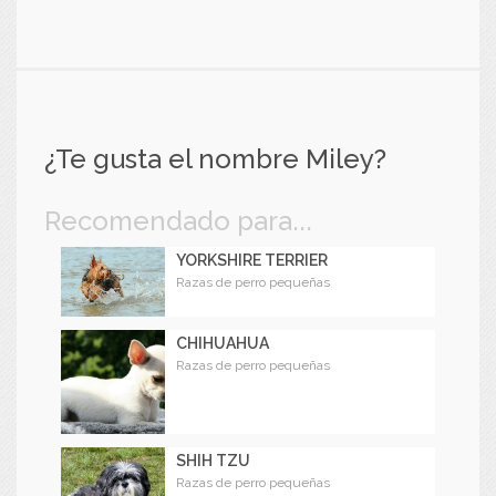
¿Te gusta el nombre Miley?
Recomendado para...
YORKSHIRE TERRIER
Razas de perro pequeñas
CHIHUAHUA
Razas de perro pequeñas
SHIH TZU
Razas de perro pequeñas