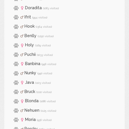
Doradita
(1083 visitas)
Ifrit
(994 visitas)
Hook
(1364 visitas)
Benlly
(1250 visitas)
Holy
(1169 visitas)
Puchii
(1033 visitas)
Banbina
(996 visitas)
Nunky
(990 visitas)
Java
(1103 visitas)
Bruck
(1110 visitas)
Blonda
(1086 visitas)
Nehuen
(1125 visitas)
Moria
(956 visitas)
Porcky