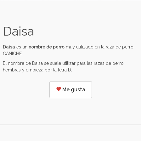
Daisa
Daisa
es un
nombre de perro
muy utilizado en la raza de perro
CANICHE.
El nombre de Daisa se suele utilizar para las razas de perro
hembras y empieza por la letra D.
Me gusta