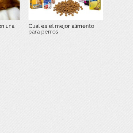
on una
Cuál es el mejor alimento
para perros