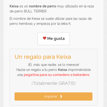
Keixa
es un
nombre de perro
muy utilizado en la raza
de perro BULL TERRIER.
El nombre de Keixa se suele utilizar para las razas de
perro hembras y empieza por la letra K.
Me gusta
Un regalo para Keixa
¡Él, más que nadie, se lo merece!
Hazle un regalo a tu perro
Keixa
imprimiéndole
una
pegatina para su comedero o bebedero
.
¡Totalmente GRATIS!
Imprimir