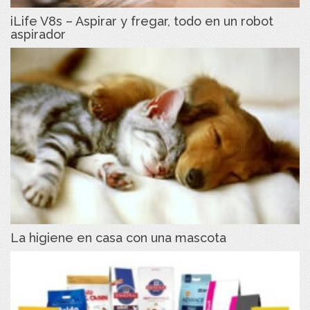
iLife V8s – Aspirar y fregar, todo en un robot
aspirador
La higiene en casa con una mascota