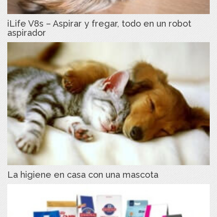
iLife V8s – Aspirar y fregar, todo en un robot
aspirador
La higiene en casa con una mascota