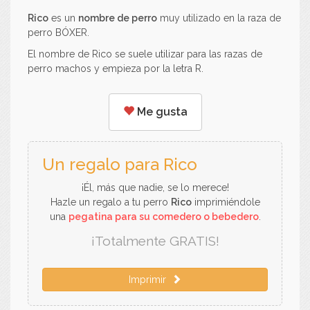
Rico
es un
nombre de perro
muy utilizado en la raza de
perro BÓXER.
El nombre de Rico se suele utilizar para las razas de
perro machos y empieza por la letra R.
Me gusta
Un regalo para Rico
¡Él, más que nadie, se lo merece!
Hazle un regalo a tu perro
Rico
imprimiéndole
una
pegatina para su comedero o bebedero
.
¡Totalmente GRATIS!
Imprimir