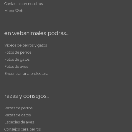
Contacta con nosotros
Mapa Web
en webanimales podrás...
Vídeos de perros y gatos
Fotos de perros
Fotos de gatos
Fotos de aves
Encontrar una protectora
razas y consejos...
Razas de perros
Razas de gatos
Especies de aves
Consejos para perros