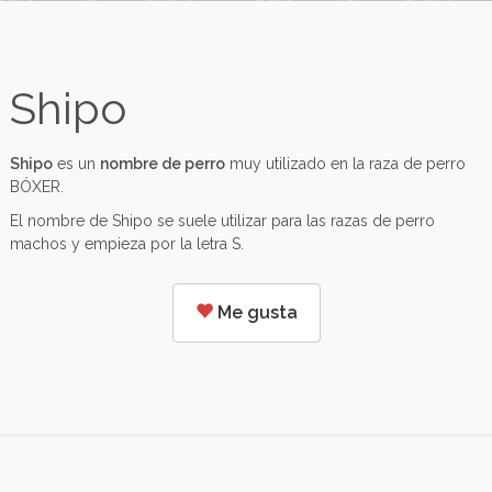
Shipo
Shipo
es un
nombre de perro
muy utilizado en la raza de perro
BÓXER.
El nombre de Shipo se suele utilizar para las razas de perro
machos y empieza por la letra S.
Me gusta