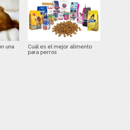
on una
Cuál es el mejor alimento
para perros