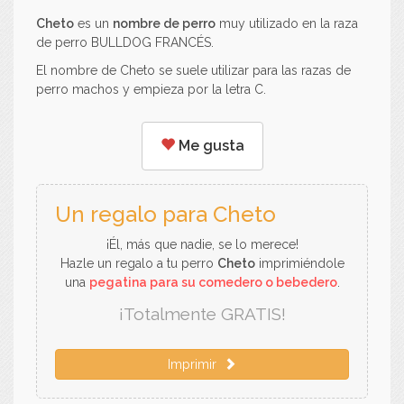
Cheto
es un
nombre de perro
muy utilizado en la raza
de perro BULLDOG FRANCÉS.
El nombre de Cheto se suele utilizar para las razas de
perro machos y empieza por la letra C.
Me gusta
Un regalo para Cheto
¡Él, más que nadie, se lo merece!
Hazle un regalo a tu perro
Cheto
imprimiéndole
una
pegatina para su comedero o bebedero
.
¡Totalmente GRATIS!
Imprimir