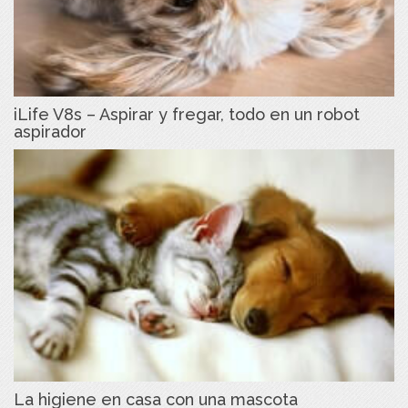
iLife V8s – Aspirar y fregar, todo en un robot
aspirador
La higiene en casa con una mascota