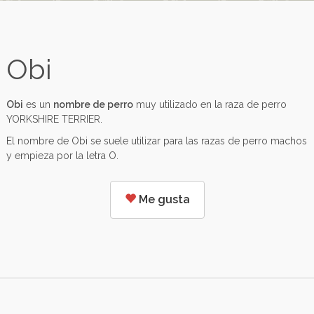
Obi
Obi
es un
nombre de perro
muy utilizado en la raza de perro
YORKSHIRE TERRIER.
El nombre de Obi se suele utilizar para las razas de perro machos
y empieza por la letra O.
Me gusta