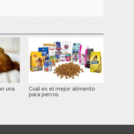
on una
Cuál es el mejor alimento
para perros