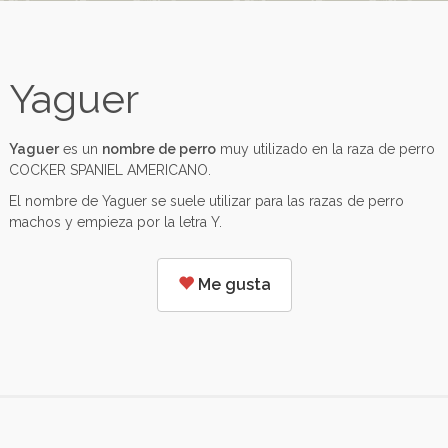
Yaguer
Yaguer
es un
nombre de perro
muy utilizado en la raza de perro
COCKER SPANIEL AMERICANO.
El nombre de Yaguer se suele utilizar para las razas de perro
machos y empieza por la letra Y.
Me gusta