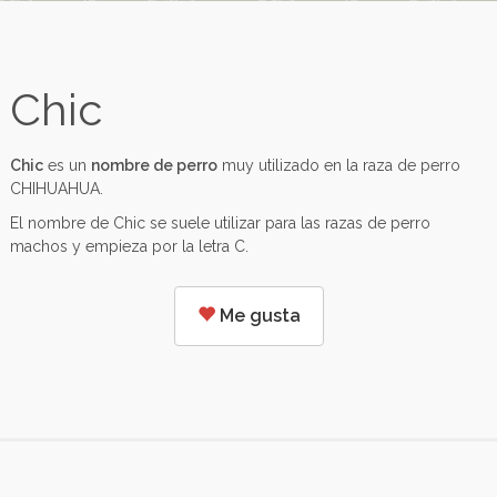
Chic
Chic
es un
nombre de perro
muy utilizado en la raza de perro
CHIHUAHUA.
El nombre de Chic se suele utilizar para las razas de perro
machos y empieza por la letra C.
Me gusta