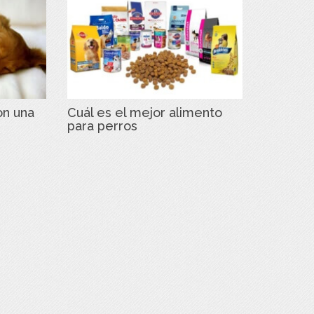
on una
Cuál es el mejor alimento
para perros