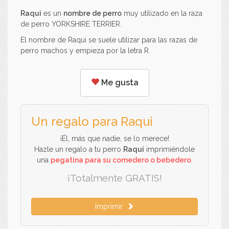
Raqui
es un
nombre de perro
muy utilizado en la raza
de perro YORKSHIRE TERRIER.
El nombre de Raqui se suele utilizar para las razas de
perro machos y empieza por la letra R.
Me gusta
Un regalo para Raqui
¡Él, más que nadie, se lo merece!
Hazle un regalo a tu perro
Raqui
imprimiéndole
una
pegatina para su comedero o bebedero
.
¡Totalmente GRATIS!
Imprimir