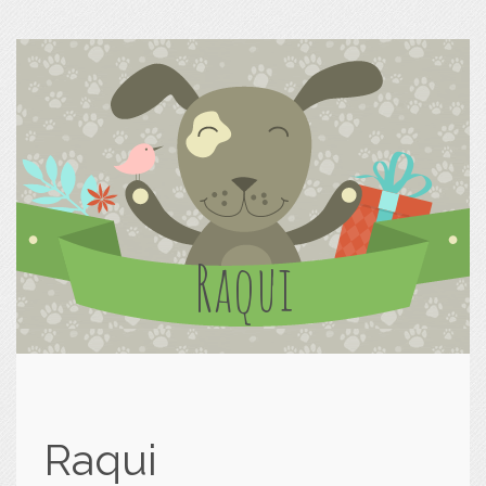
Raqui
Raqui