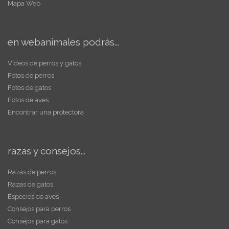
Mapa Web
en webanimales podrás...
Vídeos de perros y gatos
Fotos de perros
Fotos de gatos
Fotos de aves
Encontrar una protectora
razas y consejos...
Razas de perros
Razas de gatos
Especies de aves
Consejos para perros
Consejos para gatos