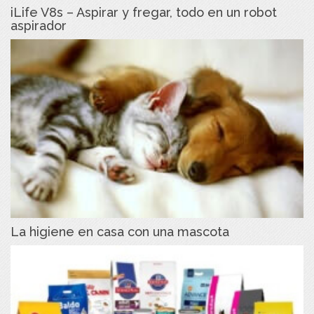
iLife V8s – Aspirar y fregar, todo en un robot
aspirador
La higiene en casa con una mascota