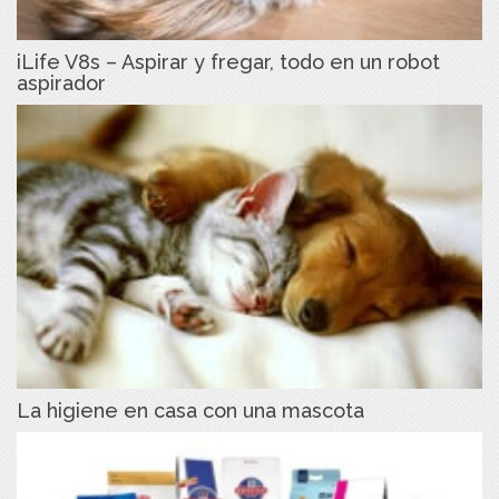
iLife V8s – Aspirar y fregar, todo en un robot
aspirador
La higiene en casa con una mascota