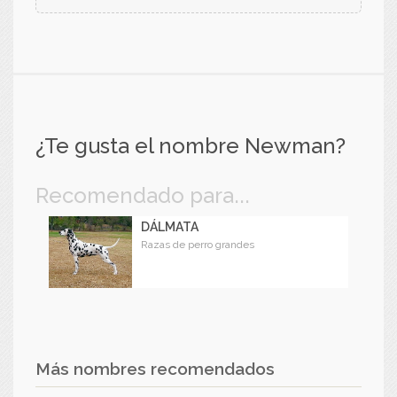
¿Te gusta el nombre Newman?
Recomendado para...
DÁLMATA
Razas de perro grandes
Más nombres recomendados