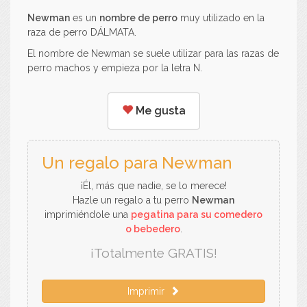
Newman
es un
nombre de perro
muy utilizado en la
raza de perro DÁLMATA.
El nombre de Newman se suele utilizar para las razas de
perro machos y empieza por la letra N.
Me gusta
Un regalo para Newman
¡Él, más que nadie, se lo merece!
Hazle un regalo a tu perro
Newman
imprimiéndole una
pegatina para su comedero
o bebedero
.
¡Totalmente GRATIS!
Imprimir