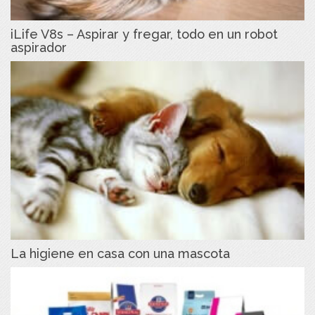
iLife V8s – Aspirar y fregar, todo en un robot
aspirador
La higiene en casa con una mascota