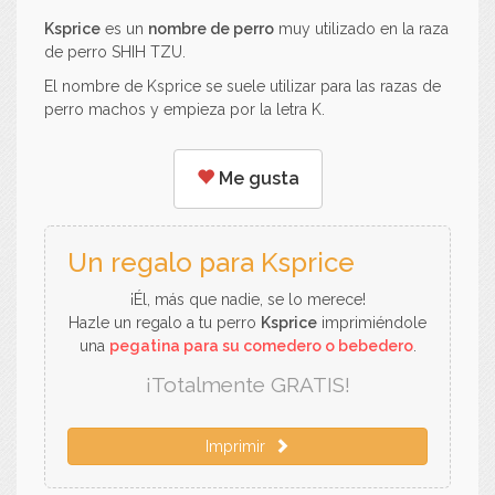
Ksprice
es un
nombre de perro
muy utilizado en la raza
de perro SHIH TZU.
El nombre de Ksprice se suele utilizar para las razas de
perro machos y empieza por la letra K.
Me gusta
Un regalo para Ksprice
¡Él, más que nadie, se lo merece!
Hazle un regalo a tu perro
Ksprice
imprimiéndole
una
pegatina para su comedero o bebedero
.
¡Totalmente GRATIS!
Imprimir