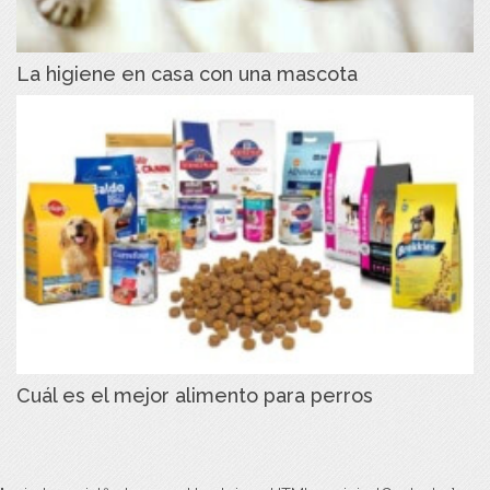
La higiene en casa con una mascota
Cuál es el mejor alimento para perros