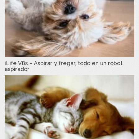
iLife V8s – Aspirar y fregar, todo en un robot
aspirador