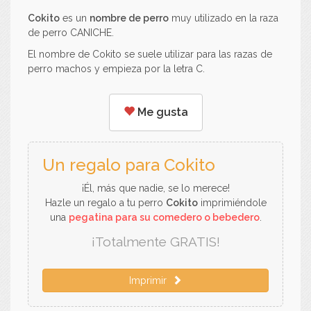
Cokito
es un
nombre de perro
muy utilizado en la raza
de perro CANICHE.
El nombre de Cokito se suele utilizar para las razas de
perro machos y empieza por la letra C.
Me gusta
Un regalo para Cokito
¡Él, más que nadie, se lo merece!
Hazle un regalo a tu perro
Cokito
imprimiéndole
una
pegatina para su comedero o bebedero
.
¡Totalmente GRATIS!
Imprimir