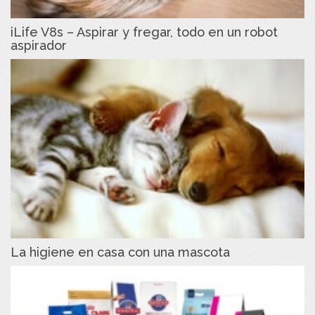
iLife V8s – Aspirar y fregar, todo en un robot
aspirador
La higiene en casa con una mascota