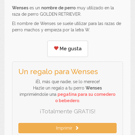
Wenses
es un
nombre de perro
muy utilizado en la
raza de perro GOLDEN RETRIEVER.
El nombre de Wenses se suele utilizar para las razas de
perro machos y empieza por la letra W.
Me gusta
Un regalo para Wenses
¡Él, más que nadie, se lo merece!
Hazle un regalo a tu perro
Wenses
imprimiéndole una
pegatina para su comedero
o bebedero
.
¡Totalmente GRATIS!
Imprimir