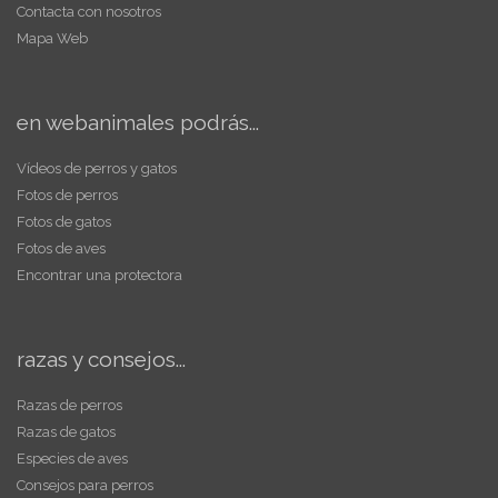
Contacta con nosotros
Mapa Web
en webanimales podrás...
Vídeos de perros y gatos
Fotos de perros
Fotos de gatos
Fotos de aves
Encontrar una protectora
razas y consejos...
Razas de perros
Razas de gatos
Especies de aves
Consejos para perros