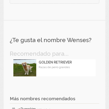
¿Te gusta el nombre Wenses?
Recomendado para...
GOLDEN RETRIEVER
Razas de perro grandes
Más nombres recomendados