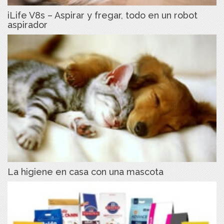
iLife V8s – Aspirar y fregar, todo en un robot
aspirador
La higiene en casa con una mascota