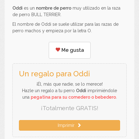
Oddi
es un
nombre de perro
muy utilizado en la raza
de perro BULL TERRIER.
El nombre de Oddi se suele utilizar para las razas de
perro machos y empieza por la letra O.
Me gusta
Un regalo para Oddi
¡Él, más que nadie, se lo merece!
Hazle un regalo a tu perro
Oddi
imprimiéndole
una
pegatina para su comedero o bebedero
.
¡Totalmente GRATIS!
Imprimir