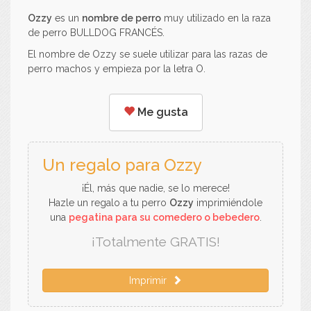
Ozzy
es un
nombre de perro
muy utilizado en la raza
de perro BULLDOG FRANCÉS.
El nombre de Ozzy se suele utilizar para las razas de
perro machos y empieza por la letra O.
Me gusta
Un regalo para Ozzy
¡Él, más que nadie, se lo merece!
Hazle un regalo a tu perro
Ozzy
imprimiéndole
una
pegatina para su comedero o bebedero
.
¡Totalmente GRATIS!
Imprimir