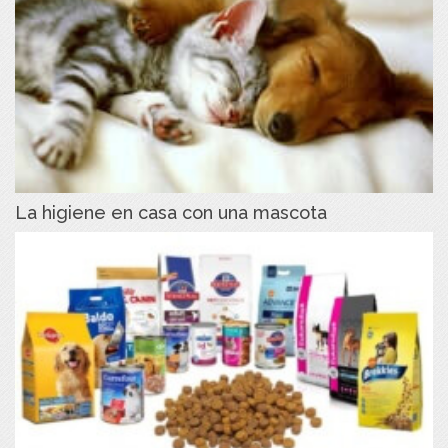
La higiene en casa con una mascota