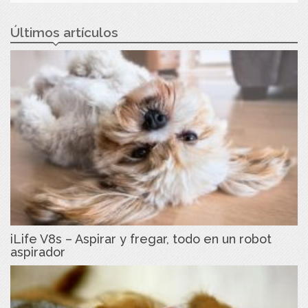
Últimos artículos
iLife V8s – Aspirar y fregar, todo en un robot
aspirador