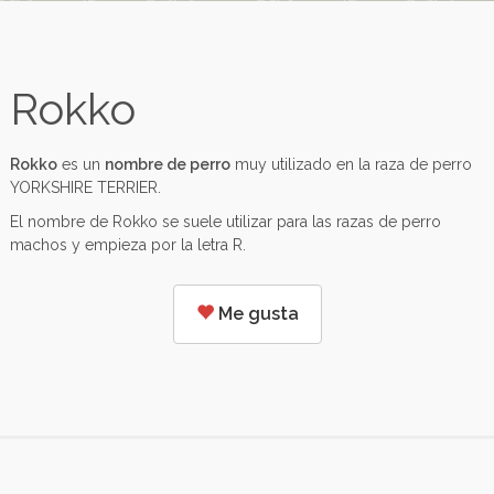
Rokko
Rokko
es un
nombre de perro
muy utilizado en la raza de perro
YORKSHIRE TERRIER.
El nombre de Rokko se suele utilizar para las razas de perro
machos y empieza por la letra R.
Me gusta