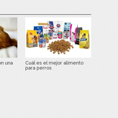
on una
Cuál es el mejor alimento
para perros