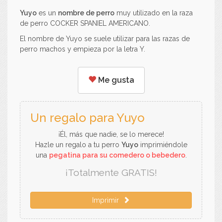
Yuyo
es un
nombre de perro
muy utilizado en la raza
de perro COCKER SPANIEL AMERICANO.
El nombre de Yuyo se suele utilizar para las razas de
perro machos y empieza por la letra Y.
Me gusta
Un regalo para Yuyo
¡Él, más que nadie, se lo merece!
Hazle un regalo a tu perro
Yuyo
imprimiéndole
una
pegatina para su comedero o bebedero
.
¡Totalmente GRATIS!
Imprimir