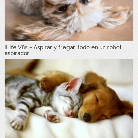
iLife V8s – Aspirar y fregar, todo en un robot
aspirador