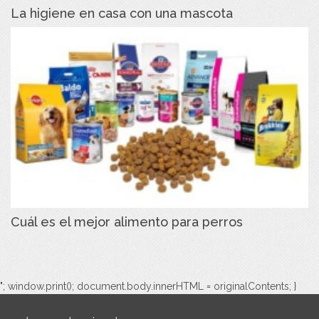
La higiene en casa con una mascota
Cuál es el mejor alimento para perros
"; window.print(); document.body.innerHTML = originalContents; }