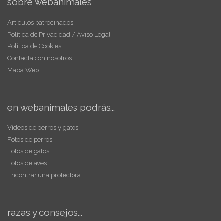
sobre webanimales
Artículos patrocinados
Política de Privacidad / Aviso Legal
Política de Cookies
Contacta con nosotros
Mapa Web
en webanimales podrás...
Vídeos de perros y gatos
Fotos de perros
Fotos de gatos
Fotos de aves
Encontrar una protectora
razas y consejos...