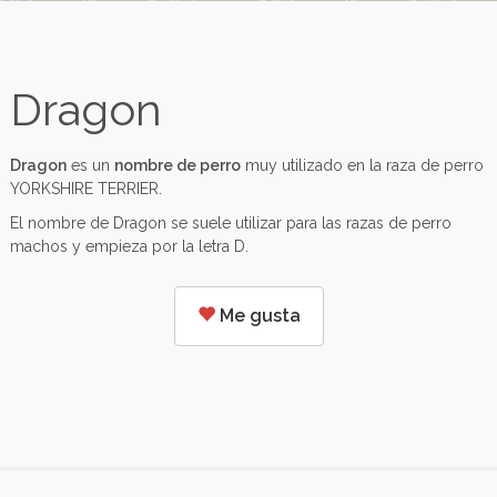
Dragon
Dragon
es un
nombre de perro
muy utilizado en la raza de perro
YORKSHIRE TERRIER.
El nombre de Dragon se suele utilizar para las razas de perro
machos y empieza por la letra D.
Me gusta