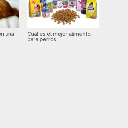
on una
Cuál es el mejor alimento
para perros