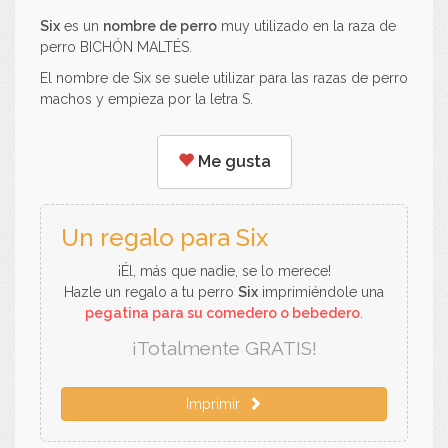
Six
es un
nombre de perro
muy utilizado en la raza de
perro BICHÓN MALTÉS.
El nombre de Six se suele utilizar para las razas de perro
machos y empieza por la letra S.
Me gusta
Un regalo para Six
¡Él, más que nadie, se lo merece!
Hazle un regalo a tu perro
Six
imprimiéndole una
pegatina para su comedero o bebedero
.
¡Totalmente GRATIS!
Imprimir