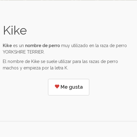
Kike
Kike
es un
nombre de perro
muy utilizado en la raza de perro
YORKSHIRE TERRIER.
El nombre de Kike se suele utilizar para las razas de perro
machos y empieza por la letra K.
Me gusta