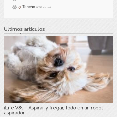
Toncho
(1068 visitas)
Últimos artículos
iLife V8s – Aspirar y fregar, todo en un robot
aspirador