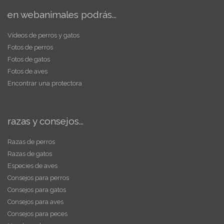
en webanimales podrás...
Vídeos de perros y gatos
Fotos de perros
Fotos de gatos
Fotos de aves
Encontrar una protectora
razas y consejos...
Razas de perros
Razas de gatos
Especies de aves
Consejos para perros
Consejos para gatos
Consejos para aves
Consejos para peces