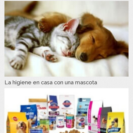
La higiene en casa con una mascota