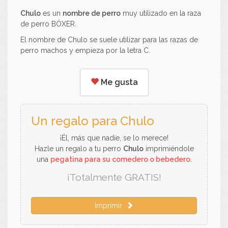
Chulo
es un
nombre de perro
muy utilizado en la raza
de perro BÓXER.
El nombre de Chulo se suele utilizar para las razas de
perro machos y empieza por la letra C.
Me gusta
Un regalo para Chulo
¡Él, más que nadie, se lo merece!
Hazle un regalo a tu perro
Chulo
imprimiéndole
una
pegatina para su comedero o bebedero
.
¡Totalmente GRATIS!
Imprimir