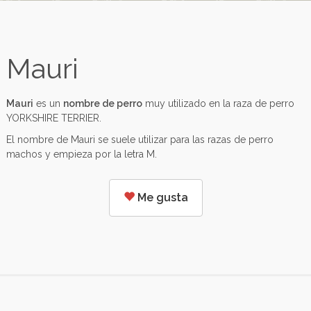
Mauri
Mauri
es un
nombre de perro
muy utilizado en la raza de perro
YORKSHIRE TERRIER.
El nombre de Mauri se suele utilizar para las razas de perro
machos y empieza por la letra M.
Me gusta