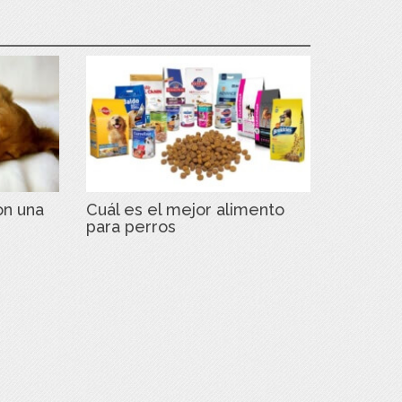
on una
Cuál es el mejor alimento
para perros