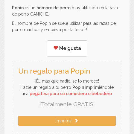
Popin
es un
nombre de perro
muy utilizado en la raza
de perro CANICHE.
El nombre de Popin se suele utilizar para las razas de
perro machos y empieza por la letra P.
Me gusta
Un regalo para Popin
¡Él, más que nadie, se lo merece!
Hazle un regalo a tu perro
Popin
imprimiéndole
una
pegatina para su comedero o bebedero
.
¡Totalmente GRATIS!
Imprimir