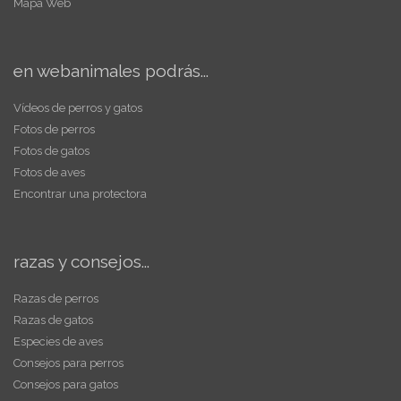
Mapa Web
en webanimales podrás...
Vídeos de perros y gatos
Fotos de perros
Fotos de gatos
Fotos de aves
Encontrar una protectora
razas y consejos...
Razas de perros
Razas de gatos
Especies de aves
Consejos para perros
Consejos para gatos