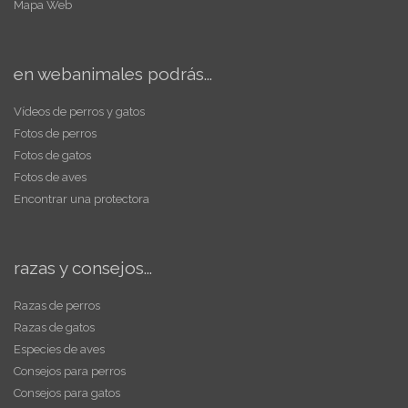
Mapa Web
en webanimales podrás...
Vídeos de perros y gatos
Fotos de perros
Fotos de gatos
Fotos de aves
Encontrar una protectora
razas y consejos...
Razas de perros
Razas de gatos
Especies de aves
Consejos para perros
Consejos para gatos