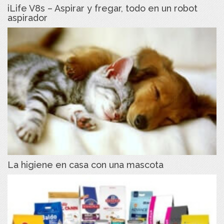
iLife V8s – Aspirar y fregar, todo en un robot
aspirador
La higiene en casa con una mascota