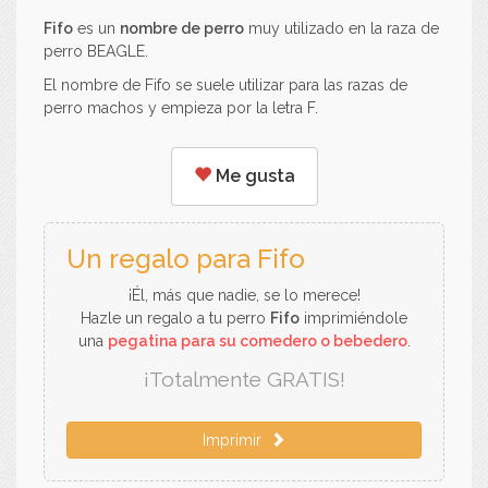
Fifo
es un
nombre de perro
muy utilizado en la raza de
perro BEAGLE.
El nombre de Fifo se suele utilizar para las razas de
perro machos y empieza por la letra F.
Me gusta
Un regalo para Fifo
¡Él, más que nadie, se lo merece!
Hazle un regalo a tu perro
Fifo
imprimiéndole
una
pegatina para su comedero o bebedero
.
¡Totalmente GRATIS!
Imprimir