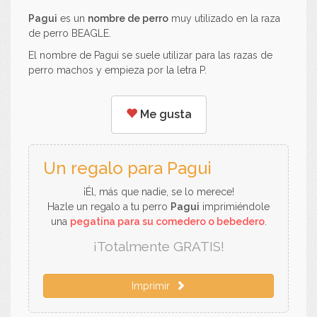
Pagui
es un
nombre de perro
muy utilizado en la raza
de perro BEAGLE.
El nombre de Pagui se suele utilizar para las razas de
perro machos y empieza por la letra P.
Me gusta
Un regalo para Pagui
¡Él, más que nadie, se lo merece!
Hazle un regalo a tu perro
Pagui
imprimiéndole
una
pegatina para su comedero o bebedero
.
¡Totalmente GRATIS!
Imprimir