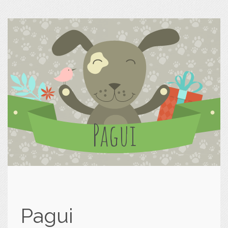
Pagui
Pagui