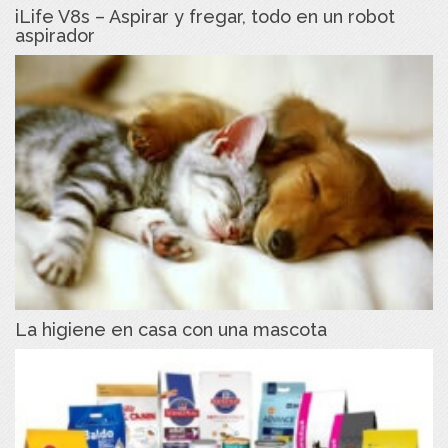
iLife V8s – Aspirar y fregar, todo en un robot
aspirador
La higiene en casa con una mascota