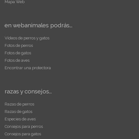
Mapa Web
en webanimales podrás...
Vídeos de perros y gatos
Fotos de perros
Fotos de gatos
Fotos de aves
Encontrar una protectora
razas y consejos...
Razas de perros
Razas de gatos
Especies de aves
Consejos para perros
Consejos para gatos